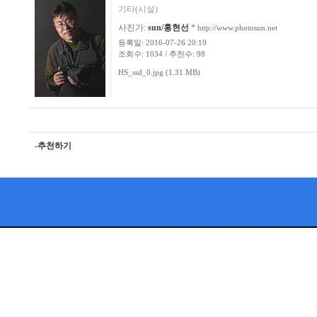
기타(시설)
사진가:
sun/홍현선
*
http://www.photosun.net
등록일: 2016-07-26 20:19
조회수: 1034 / 추천수: 98
HS_ssd_0.jpg (1.31 MB)
-추천하기