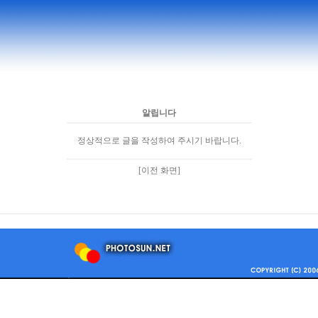
알립니다
정상적으로 글을 작성하여 주시기 바랍니다.
[이전 화면]